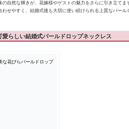
珠の自然な輝きが、花嫁様やゲストの魅力をさらに引き立てま
合わせやすく、結婚式後も大切に使い続けられる上質なパール
可愛らしい結婚式パールドロップネックレス