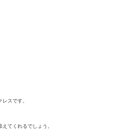
クレスです。
添えてくれるでしょう。