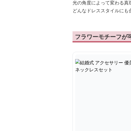
光の角度によって変わる真
どんなドレススタイルにも
フラワーモチーフが