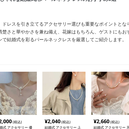
、ドレスを引き立てるアクセサリー選びも重要なポイントとな
清楚さと華やかさを兼ね備え、花嫁はもちろん、ゲストにもお
ンで結婚式を彩るパールネックレスを厳選してご紹介します。
2,000
¥
2,040
¥
2,660
(税込)
(税込)
(税込)
婚式 アクセサリー 優
結婚式 アクセサリー 上
結婚式 アクセサリー 