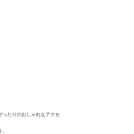
ぴったりのおしゃれなアクセ
う。