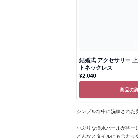
結婚式 アクセサリー 
トネックレス
¥
2,040
商品の
シンプルな中に洗練された
小ぶりな淡水パールが均一
どんなスタイルにも合わせ