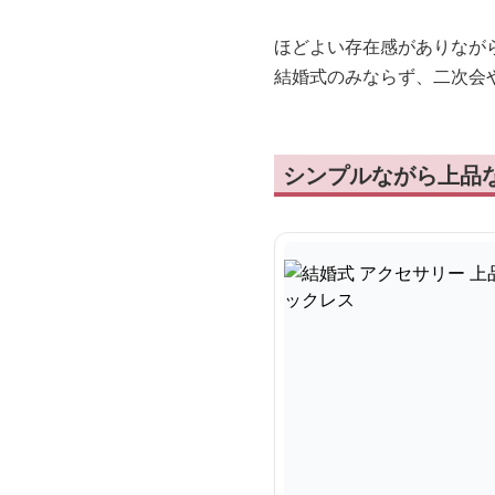
ほどよい存在感がありなが
結婚式のみならず、二次会
シンプルながら上品