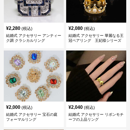
¥
2,280
¥
2,080
(税込)
(税込)
結婚式 アクセサリー アンティー
結婚式 アクセサリー 華麗なる王
ク調 クラシカルリング
冠ペアリング 王妃様シリーズ
¥
2,000
¥
2,040
(税込)
(税込)
結婚式 アクセサリー 宝石の庭
結婚式 アクセサリー リボンモチ
フォーマルリング
ーフの上品リング