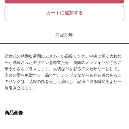
カートに追加する
商品説明
結婚式の特別な瞬間にふさわしい高級リング。中央に輝く大粒の
石が洗練されたデザインを際立たせ、周囲のメレダイヤがさらに
華やかさをプラスします。大切な日を彩るアクセサリーとして、
永遠の愛を象徴する一品です。シンプルながらも存在感のあるこ
のリングは、花嫁の指を美しく演出し、記憶に残る瞬間をより一
層引き立てます。
商品画像