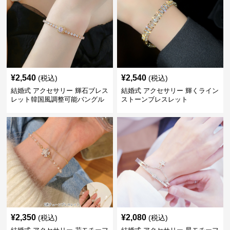
¥
2,540
¥
2,540
(税込)
(税込)
結婚式 アクセサリー 輝石ブレス
結婚式 アクセサリー 輝くライン
レット韓国風調整可能バングル
ストーンブレスレット
¥
2,350
¥
2,080
(税込)
(税込)