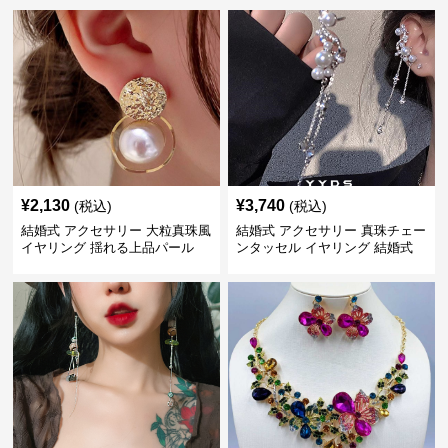
¥
2,130
¥
3,740
(税込)
(税込)
結婚式 アクセサリー 大粒真珠風
結婚式 アクセサリー 真珠チェー
イヤリング 揺れる上品パール
ンタッセル イヤリング 結婚式
穴不要 上品な耳飾り