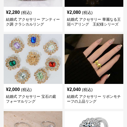
¥
2,280
¥
2,080
(税込)
(税込)
結婚式 アクセサリー アンティー
結婚式 アクセサリー 華麗なる王
ク調 クラシカルリング
冠ペアリング 王妃様シリーズ
¥
2,000
¥
2,040
(税込)
(税込)
結婚式 アクセサリー 宝石の庭
結婚式 アクセサリー リボンモチ
フォーマルリング
ーフの上品リング