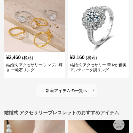
¥
2,460
¥
2,160
(税込)
(税込)
結婚式 アクセサリー シンプル輝
結婚式 アクセサリー 華やか優美
き 一粒石リング
アンティーク調リング
›
新着アイテムの一覧へ
結婚式 アクセサリーブレスレットのおすすめアイテム