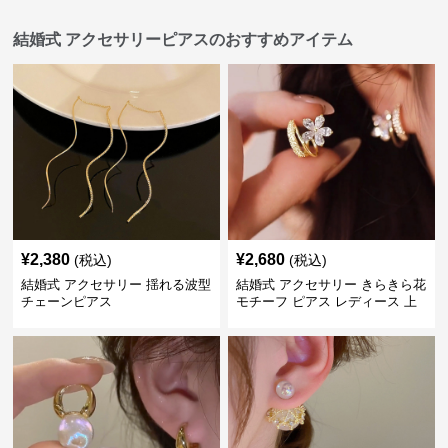
結婚式 アクセサリーピアスのおすすめアイテム
¥
2,380
¥
2,680
(税込)
(税込)
結婚式 アクセサリー 揺れる波型
結婚式 アクセサリー きらきら花
チェーンピアス
モチーフ ピアス レディース 上
品