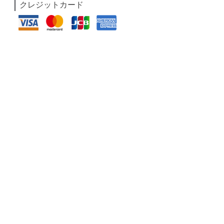
クレジットカード