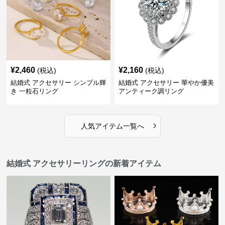
¥
2,460
¥
2,160
(税込)
(税込)
結婚式 アクセサリー シンプル輝
結婚式 アクセサリー 華やか優美
き 一粒石リング
アンティーク調リング
›
人気アイテム一覧へ
結婚式 アクセサリーリングの新着アイテム