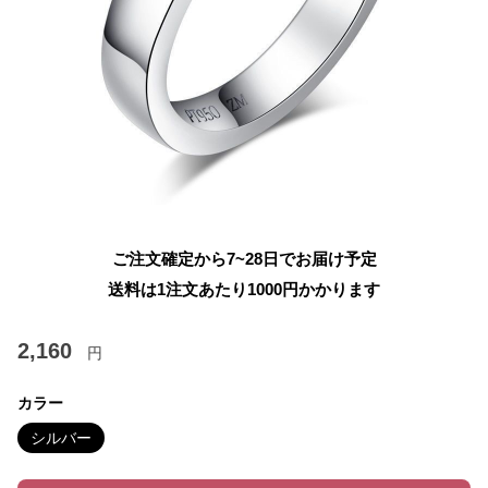
ご注文確定から7~28日でお届け予定
送料は1注文あたり
1000
円かかります
2,160
円
カラー
シルバー