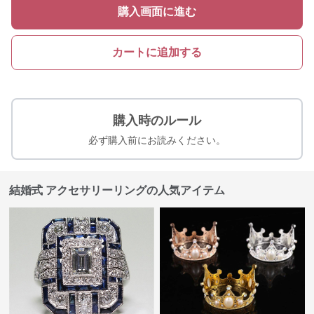
購入画面に進む
カートに追加する
購入時のルール
必ず購入前にお読みください。
結婚式 アクセサリーリングの人気アイテム