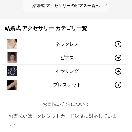
›
結婚式 アクセサリー
の
ピアス
一覧へ
結婚式 アクセサリー カテゴリ一覧
ネックレス
ピアス
イヤリング
ブレスレット
お支払い方法について
お支払いは、クレジットカード決済に対応していま
す。