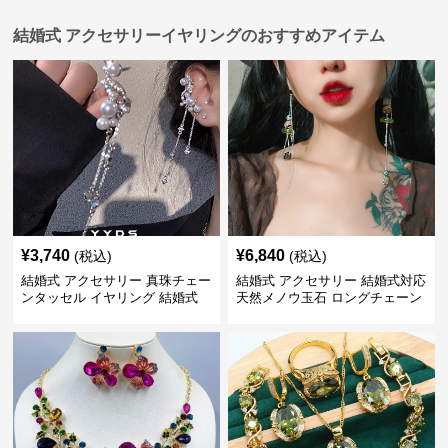
結婚式 アクセサリーイヤリングのおすすめアイテム
¥
3,740
¥
6,840
(税込)
(税込)
結婚式 アクセサリー 真珠チェー
結婚式 アクセサリー 結婚式対応
ンタッセル イヤリング 結婚式
天然メノウ玉石 ロングチェーン
穴不要 上品な耳飾り
イヤリング