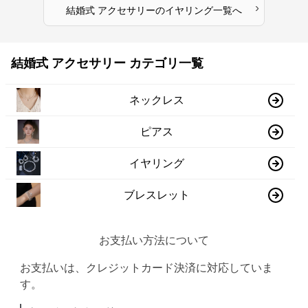
›
結婚式 アクセサリー
の
イヤリング
一覧へ
結婚式 アクセサリー カテゴリ一覧
ネックレス
ピアス
イヤリング
ブレスレット
お支払い方法について
お支払いは、クレジットカード決済に対応していま
す。