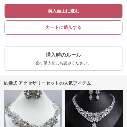
購入画面に進む
カートに追加する
購入時のルール
必ず購入前にお読みください。
結婚式 アクセサリーセットの人気アイテム