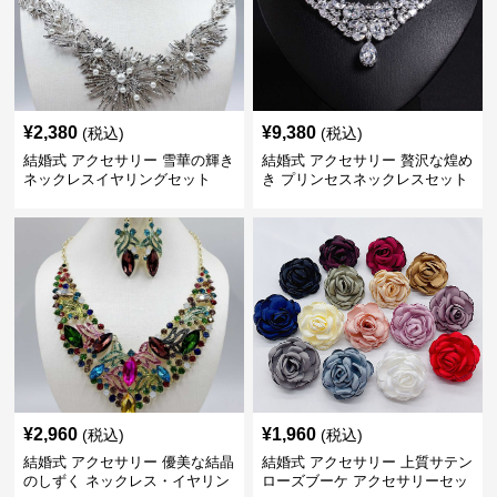
¥
2,380
¥
9,380
(税込)
(税込)
結婚式 アクセサリー 雪華の輝き
結婚式 アクセサリー 贅沢な煌め
ネックレスイヤリングセット
き プリンセスネックレスセット
¥
2,960
¥
1,960
(税込)
(税込)
結婚式 アクセサリー 優美な結晶
結婚式 アクセサリー 上質サテン
のしずく ネックレス・イヤリン
ローズブーケ アクセサリーセッ