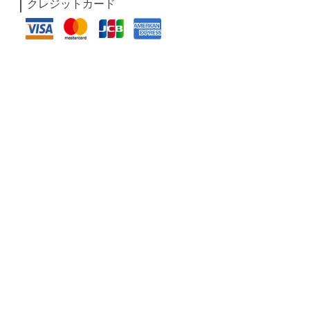
クレジットカード