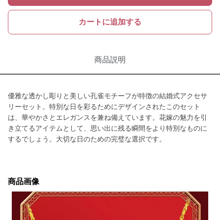
カートに追加する
商品説明
優雅な透かし彫りと美しい孔雀モチーフが特徴の結婚式アクセサ
リーセット。特別な日を彩るためにデザインされたこのセット
は、華やかさとエレガンスを兼ね備えています。花嫁の魅力を引
き立てるアイテムとして、思い出に残る瞬間をより特別なものに
するでしょう。大切な日のための完璧な選択です。
商品画像