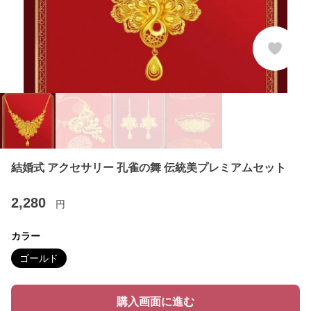
結婚式 アクセサリー 孔雀の舞 伝統美プレミアムセット
2,280
円
カラー
ゴールド
購入画面に進む