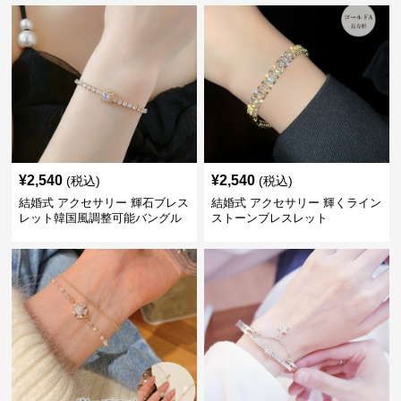
¥
2,540
¥
2,540
(税込)
(税込)
結婚式 アクセサリー 輝石ブレス
結婚式 アクセサリー 輝くライン
レット韓国風調整可能バングル
ストーンブレスレット