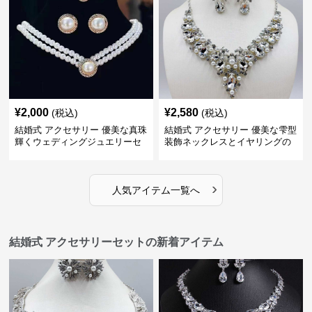
¥
2,000
¥
2,580
(税込)
(税込)
結婚式 アクセサリー 優美な真珠
結婚式 アクセサリー 優美な雫型
輝くウェディングジュエリーセ
装飾ネックレスとイヤリングの
ット
セット
›
人気アイテム一覧へ
結婚式 アクセサリーセットの新着アイテム