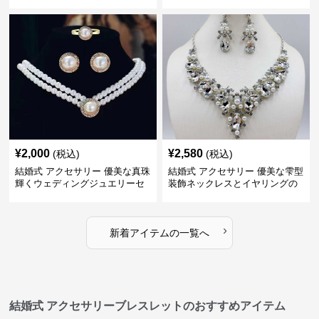
グセット
ト
¥
2,000
¥
2,580
(税込)
(税込)
結婚式 アクセサリー 優美な真珠
結婚式 アクセサリー 優美な雫型
輝くウェディングジュエリーセ
装飾ネックレスとイヤリングの
ット
セット
›
新着アイテムの一覧へ
結婚式 アクセサリーブレスレットのおすすめアイテム