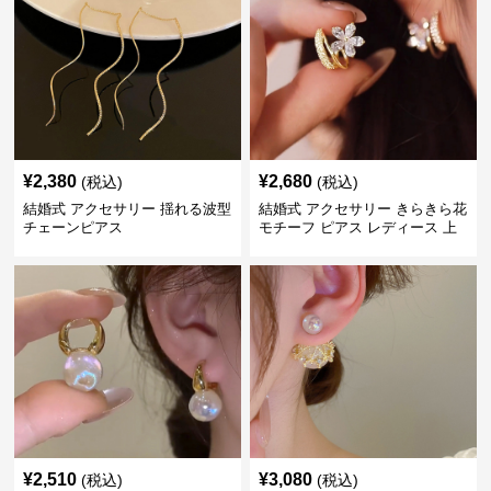
¥
2,380
¥
2,680
(税込)
(税込)
結婚式 アクセサリー 揺れる波型
結婚式 アクセサリー きらきら花
チェーンピアス
モチーフ ピアス レディース 上
品
¥
2,510
¥
3,080
(税込)
(税込)