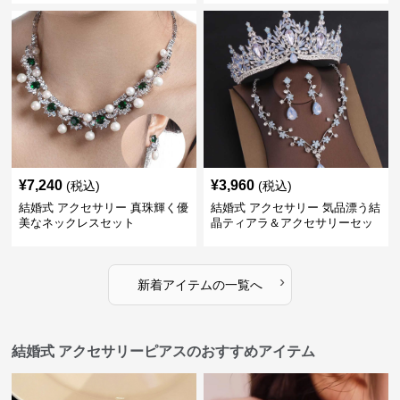
¥
7,240
¥
3,960
(税込)
(税込)
結婚式 アクセサリー 真珠輝く優
結婚式 アクセサリー 気品漂う結
美なネックレスセット
晶ティアラ＆アクセサリーセッ
ト
›
新着アイテムの一覧へ
結婚式 アクセサリーピアスのおすすめアイテム