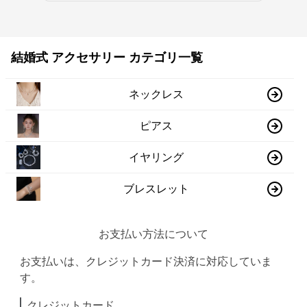
結婚式 アクセサリー カテゴリ一覧
ネックレス
ピアス
イヤリング
ブレスレット
お支払い方法について
お支払いは、クレジットカード決済に対応していま
す。
クレジットカード