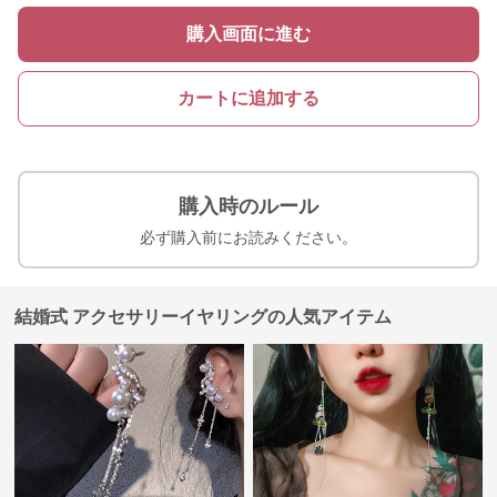
購入画面に進む
カートに追加する
購入時のルール
必ず購入前にお読みください。
結婚式 アクセサリーイヤリングの人気アイテム