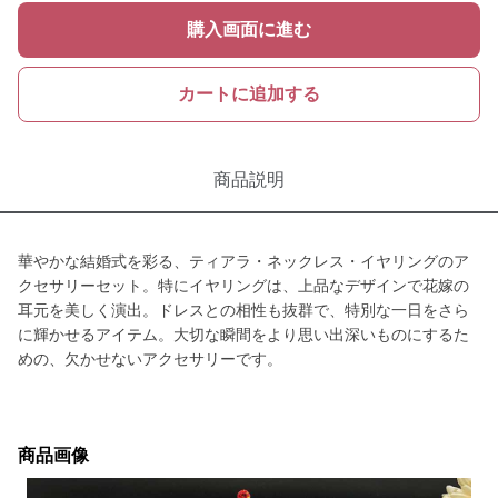
購入画面に進む
カートに追加する
商品説明
華やかな結婚式を彩る、ティアラ・ネックレス・イヤリングのア
クセサリーセット。特にイヤリングは、上品なデザインで花嫁の
耳元を美しく演出。ドレスとの相性も抜群で、特別な一日をさら
に輝かせるアイテム。大切な瞬間をより思い出深いものにするた
めの、欠かせないアクセサリーです。
商品画像