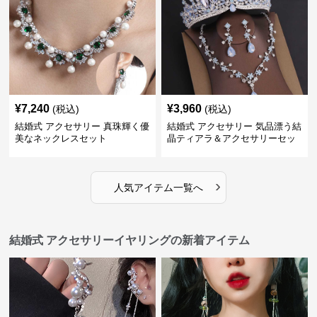
¥
7,240
¥
3,960
(税込)
(税込)
結婚式 アクセサリー 真珠輝く優
結婚式 アクセサリー 気品漂う結
美なネックレスセット
晶ティアラ＆アクセサリーセッ
ト
›
人気アイテム一覧へ
結婚式 アクセサリーイヤリングの新着アイテム