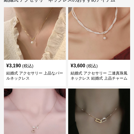
¥
3,190
¥
3,600
(税込)
(税込)
結婚式 アクセサリー 上品なパー
結婚式 アクセサリー 二連真珠風
ルネックレス
ネックレス 結婚式 上品チャーム
付き