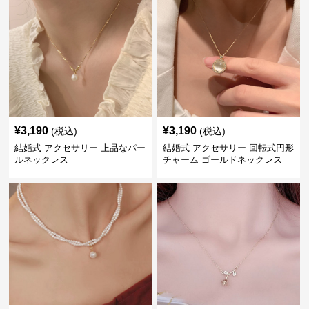
¥
3,190
¥
3,190
(税込)
(税込)
結婚式 アクセサリー 上品なパー
結婚式 アクセサリー 回転式円形
ルネックレス
チャーム ゴールドネックレス