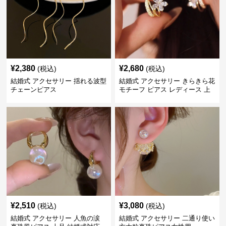
¥
2,380
¥
2,680
(税込)
(税込)
結婚式 アクセサリー 揺れる波型
結婚式 アクセサリー きらきら花
チェーンピアス
モチーフ ピアス レディース 上
品
¥
2,510
¥
3,080
(税込)
(税込)
結婚式 アクセサリー 人魚の涙
結婚式 アクセサリー 二通り使い