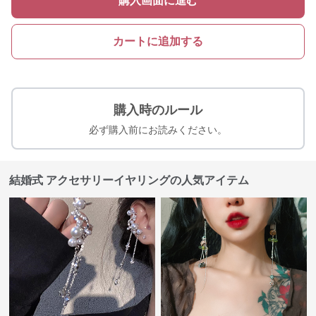
購入画面に進む
カートに追加する
購入時のルール
必ず購入前にお読みください。
結婚式 アクセサリーイヤリングの人気アイテム