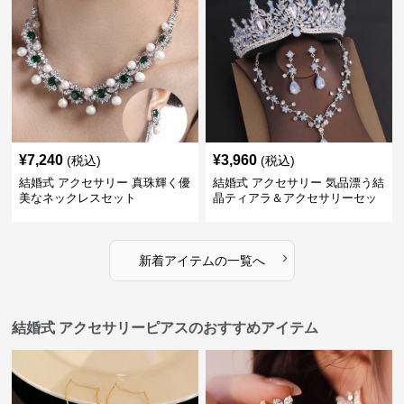
¥
7,240
¥
3,960
(税込)
(税込)
結婚式 アクセサリー 真珠輝く優
結婚式 アクセサリー 気品漂う結
美なネックレスセット
晶ティアラ＆アクセサリーセッ
ト
›
新着アイテムの一覧へ
結婚式 アクセサリーピアスのおすすめアイテム