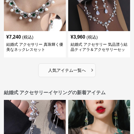
¥
7,240
¥
3,960
(税込)
(税込)
結婚式 アクセサリー 真珠輝く優
結婚式 アクセサリー 気品漂う結
美なネックレスセット
晶ティアラ＆アクセサリーセッ
ト
›
人気アイテム一覧へ
結婚式 アクセサリーイヤリングの新着アイテム