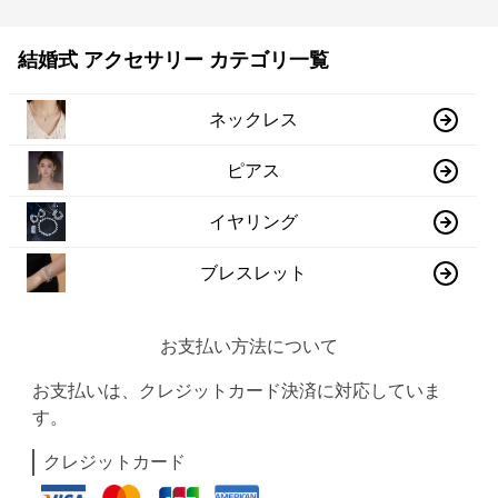
結婚式 アクセサリー カテゴリ一覧
ネックレス
ピアス
イヤリング
ブレスレット
お支払い方法について
お支払いは、クレジットカード決済に対応していま
す。
クレジットカード