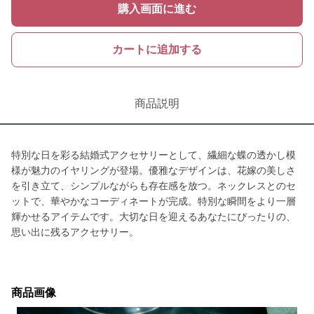
購入画面に進む
カートに追加する
商品説明
特別な日を彩る結婚式アクセサリーとして、繊細な蝶の透かし模
様が魅力のイヤリングが登場。優雅なデザインは、花嫁の美しさ
を引き立て、シンプルながらも存在感を放つ。ネックレスとのセ
ットで、華やかなコーディネートが完成。特別な瞬間をより一層
輝かせるアイテムです。大切な日を迎えるあなたにぴったりの、
思い出に残るアクセサリー。
商品画像