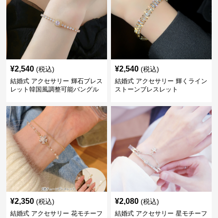
¥
2,540
¥
2,540
(税込)
(税込)
結婚式 アクセサリー 輝石ブレス
結婚式 アクセサリー 輝くライン
レット韓国風調整可能バングル
ストーンブレスレット
¥
2,350
¥
2,080
(税込)
(税込)
結婚式 アクセサリー 花モチーフ
結婚式 アクセサリー 星モチーフ