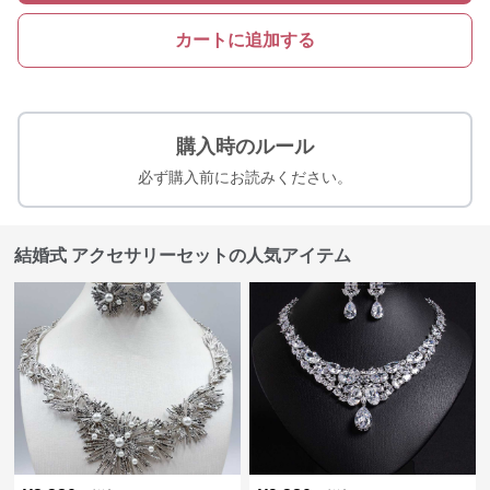
カートに追加する
購入時のルール
必ず購入前にお読みください。
結婚式 アクセサリーセットの人気アイテム