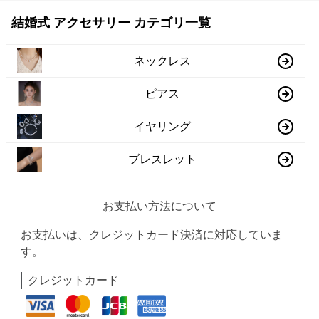
結婚式 アクセサリー カテゴリ一覧
ネックレス
ピアス
イヤリング
ブレスレット
お支払い方法について
お支払いは、クレジットカード決済に対応していま
す。
クレジットカード