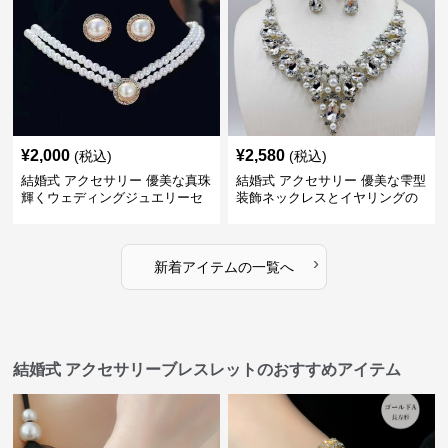
¥
2,000
¥
2,580
(税込)
(税込)
結婚式 アクセサリー 優美な真珠
結婚式 アクセサリー 優美な雫型
輝くウェディングジュエリーセ
装飾ネックレスとイヤリングの
ット
セット
›
新着アイテムの一覧へ
結婚式 アクセサリーブレスレットのおすすめアイテム