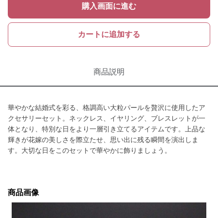
購入画面に進む
カートに追加する
商品説明
華やかな結婚式を彩る、格調高い大粒パールを贅沢に使用したア
クセサリーセット。ネックレス、イヤリング、ブレスレットが一
体となり、特別な日をより一層引き立てるアイテムです。上品な
輝きが花嫁の美しさを際立たせ、思い出に残る瞬間を演出しま
す。大切な日をこのセットで華やかに飾りましょう。
商品画像