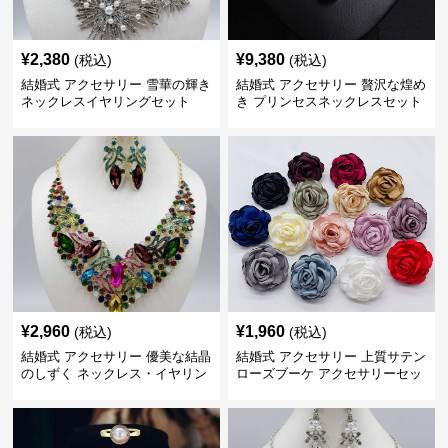
¥
2,380
¥
9,380
(税込)
(税込)
結婚式 アクセサリー 雪華の輝き
結婚式 アクセサリー 贅沢な煌め
ネックレスイヤリングセット
き プリンセスネックレスセット
¥
2,960
¥
1,960
(税込)
(税込)
結婚式 アクセサリー 優美な結晶
結婚式 アクセサリー 上質サテン
のしずく ネックレス・イヤリン
ローズブーケ アクセサリーセッ
グセット
ト