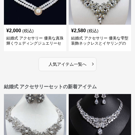
¥
2,000
¥
2,580
(税込)
(税込)
結婚式 アクセサリー 優美な真珠
結婚式 アクセサリー 優美な雫型
輝くウェディングジュエリーセ
装飾ネックレスとイヤリングの
ット
セット
›
人気アイテム一覧へ
結婚式 アクセサリーセットの新着アイテム