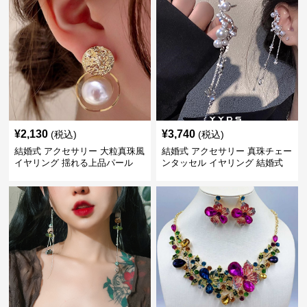
¥
2,130
¥
3,740
(税込)
(税込)
結婚式 アクセサリー 大粒真珠風
結婚式 アクセサリー 真珠チェー
イヤリング 揺れる上品パール
ンタッセル イヤリング 結婚式
穴不要 上品な耳飾り