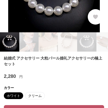
結婚式 アクセサリー 大粒パール婚礼アクセサリーの極上
セット
2,280
円
カラー
ホワイト
クリーム