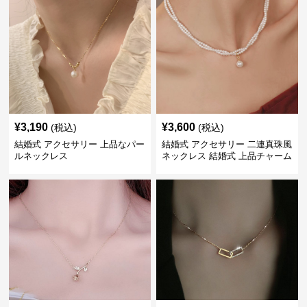
¥
3,190
¥
3,600
(税込)
(税込)
結婚式 アクセサリー 上品なパー
結婚式 アクセサリー 二連真珠風
ルネックレス
ネックレス 結婚式 上品チャーム
付き