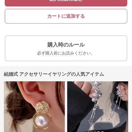
カートに追加する
購入時のルール
必ず購入前にお読みください。
結婚式 アクセサリーイヤリングの人気アイテム