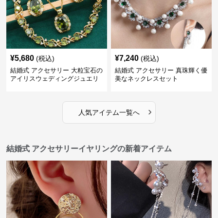
¥
5,680
¥
7,240
(税込)
(税込)
結婚式 アクセサリー 大粒宝石の
結婚式 アクセサリー 真珠輝く優
アイリスウェディングジュエリ
美なネックレスセット
ーセット
›
人気アイテム一覧へ
結婚式 アクセサリーイヤリングの新着アイテム