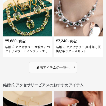
¥
5,680
¥
7,240
(税込)
(税込)
結婚式 アクセサリー 大粒宝石の
結婚式 アクセサリー 真珠輝く優
アイリスウェディングジュエリ
美なネックレスセット
ーセット
›
新着アイテムの一覧へ
結婚式 アクセサリーピアスのおすすめアイテム