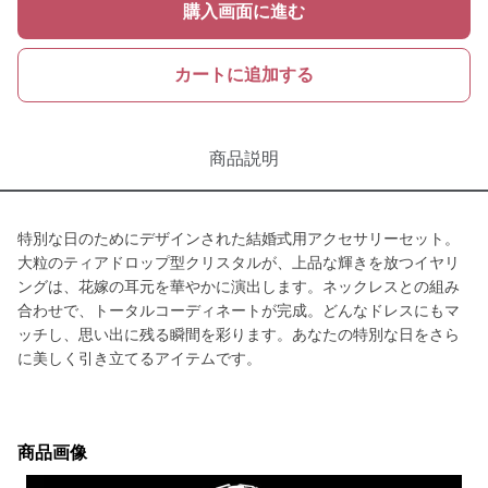
購入画面に進む
カートに追加する
商品説明
特別な日のためにデザインされた結婚式用アクセサリーセット。
大粒のティアドロップ型クリスタルが、上品な輝きを放つイヤリ
ングは、花嫁の耳元を華やかに演出します。ネックレスとの組み
合わせで、トータルコーディネートが完成。どんなドレスにもマ
ッチし、思い出に残る瞬間を彩ります。あなたの特別な日をさら
に美しく引き立てるアイテムです。
商品画像