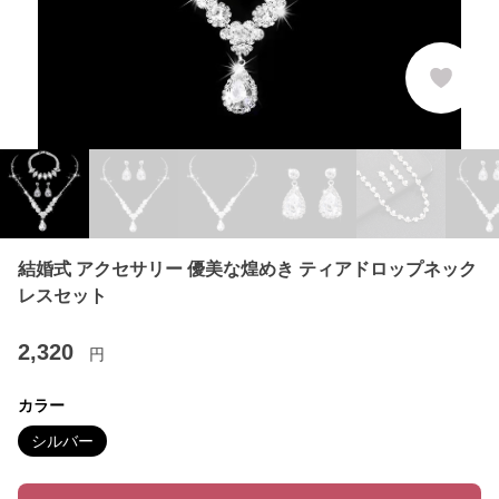
結婚式 アクセサリー 優美な煌めき ティアドロップネック
レスセット
2,320
円
カラー
シルバー