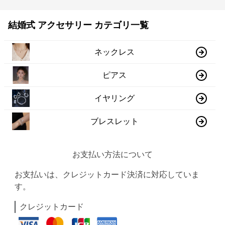
結婚式 アクセサリー カテゴリ一覧
ネックレス
ピアス
イヤリング
ブレスレット
お支払い方法について
お支払いは、クレジットカード決済に対応していま
す。
クレジットカード