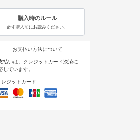
購入時のルール
必ず購入前にお読みください。
お支払い方法について
支払いは、クレジットカード決済に
応しています。
クレジットカード