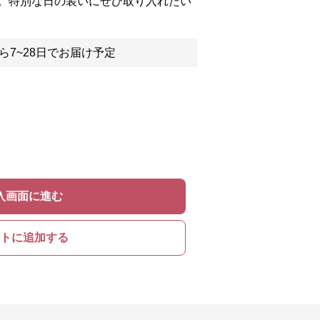
。特別な日の装いにぜひ取り入れたい
ら7~28日でお届け予定
入画面に進む
トに追加する