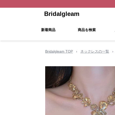
Bridalgleam
新着商品
商品を検索
Bridalgleam TOP
›
ネックレスの一覧
›