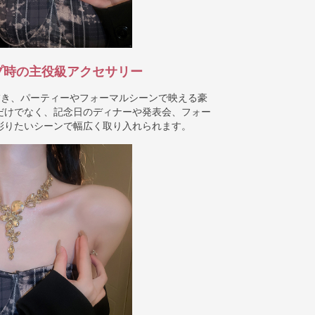
プ時の主役級アクセサリー
描き、パーティーやフォーマルシーンで映える豪
だけでなく、記念日のディナーや発表会、フォー
彩りたいシーンで幅広く取り入れられます。