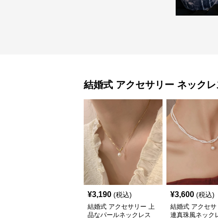
結婚式 アクセサリー
ネックレ
¥
3,190
¥
3,600
(税込)
(税込)
結婚式 アクセサリー 上
結婚式 アクセサ
品なパールネックレス
連真珠風ネックレ