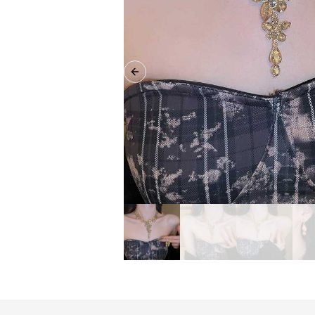
Previous slide