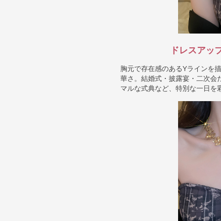
ドレスアッ
胸元で存在感のあるYラインを
華さ。結婚式・披露宴・二次会
マルな式典など、特別な一日を