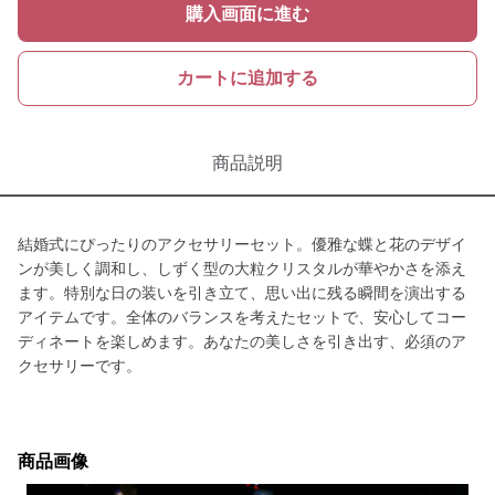
購入画面に進む
カートに追加する
商品説明
結婚式にぴったりのアクセサリーセット。優雅な蝶と花のデザイ
ンが美しく調和し、しずく型の大粒クリスタルが華やかさを添え
ます。特別な日の装いを引き立て、思い出に残る瞬間を演出する
アイテムです。全体のバランスを考えたセットで、安心してコー
ディネートを楽しめます。あなたの美しさを引き出す、必須のア
クセサリーです。
商品画像