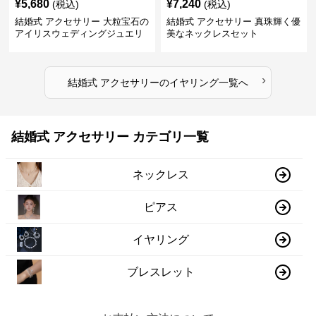
¥
5,680
¥
7,240
(税込)
(税込)
結婚式 アクセサリー 大粒宝石の
結婚式 アクセサリー 真珠輝く優
アイリスウェディングジュエリ
美なネックレスセット
ーセット
›
結婚式 アクセサリー
の
イヤリング
一覧へ
結婚式 アクセサリー カテゴリ一覧
ネックレス
ピアス
イヤリング
ブレスレット