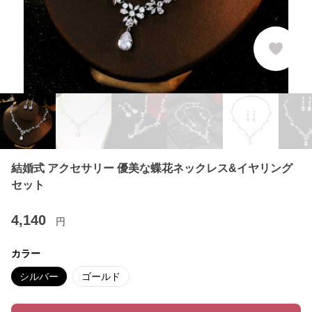
結婚式 アクセサリー 優美な蝶花ネックレス&イヤリング
セット
4,140
円
カラー
シルバー
ゴールド