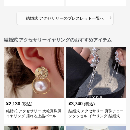
›
結婚式 アクセサリー
の
ブレスレット
一覧へ
結婚式 アクセサリーイヤリングのおすすめアイテム
¥
2,130
¥
3,740
(税込)
(税込)
結婚式 アクセサリー 大粒真珠風
結婚式 アクセサリー 真珠チェー
イヤリング 揺れる上品パール
ンタッセル イヤリング 結婚式
穴不要 上品な耳飾り