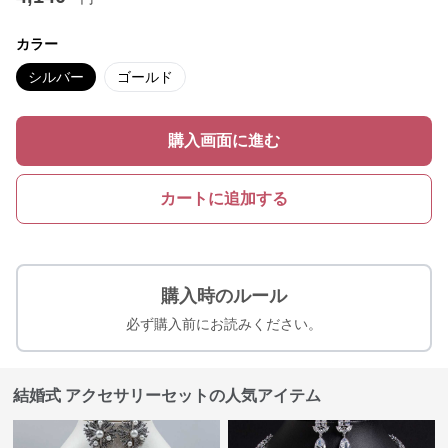
カラー
シルバー
ゴールド
購入画面に進む
カートに追加する
購入時のルール
必ず購入前にお読みください。
結婚式 アクセサリーセットの人気アイテム