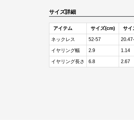
サイズ詳細
アイテム
サイズ(cm)
サイズ
ネックレス
52-57
20.47
イヤリング幅
2.9
1.14
イヤリング長さ
6.8
2.67