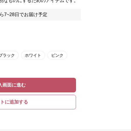
別なものにするためのアイテムです。
ら7~28日でお届け予定
ブラック
ホワイト
ピンク
入画面に進む
トに追加する