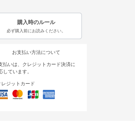
購入時のルール
必ず購入前にお読みください。
お支払い方法について
支払いは、クレジットカード決済に
応しています。
クレジットカード