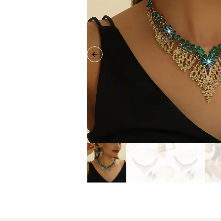
Previous slide