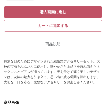
購入画面に進む
カートに追加する
商品説明
特別な日のためにデザインされた結婚式アクセサリーセット。大
粒の宝石をふんだんに使用し、華やかさと上品さを兼ね備えたネ
ックレスとピアスが揃っています。光を受けて輝く美しいデザイ
ンは、花嫁の魅力を引き立て、思い出に残る瞬間を演出します。
大切な一日を彩る、完璧なアクセサリーをお楽しみください。
商品画像