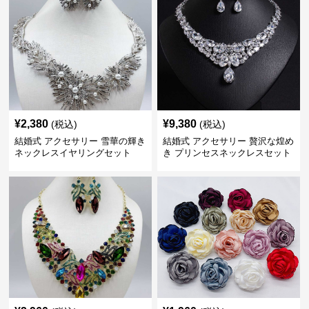
¥
2,380
¥
9,380
(税込)
(税込)
結婚式 アクセサリー 雪華の輝き
結婚式 アクセサリー 贅沢な煌め
ネックレスイヤリングセット
き プリンセスネックレスセット