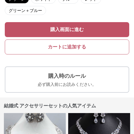
グリーン＋ブルー
購入画面に進む
カートに追加する
購入時のルール
必ず購入前にお読みください。
結婚式 アクセサリーセットの人気アイテム