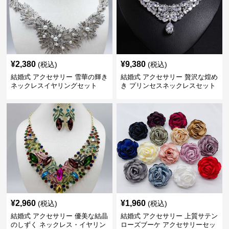
¥
2,380
¥
9,380
(税込)
(税込)
結婚式 アクセサリー 雪華の輝き
結婚式 アクセサリー 贅沢な煌め
ネックレスイヤリングセット
き プリンセスネックレスセット
¥
2,960
¥
1,960
(税込)
(税込)
結婚式 アクセサリー 優美な結晶
結婚式 アクセサリー 上質サテン
のしずく ネックレス・イヤリン
ローズブーケ アクセサリーセッ