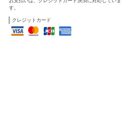
お支払いは、クレジットカード決済に対応していま
す。
クレジットカード