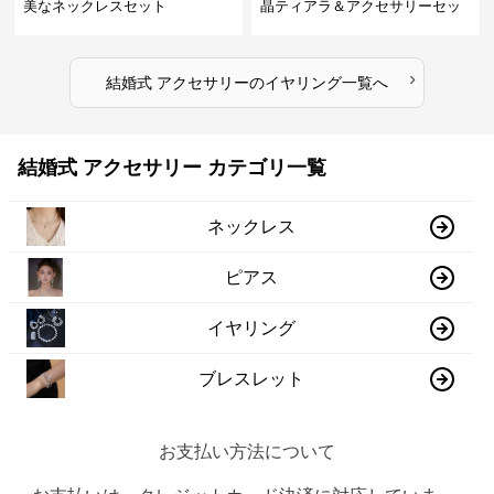
美なネックレスセット
晶ティアラ＆アクセサリーセッ
ト
›
結婚式 アクセサリー
の
イヤリング
一覧へ
結婚式 アクセサリー カテゴリ一覧
ネックレス
ピアス
イヤリング
ブレスレット
お支払い方法について