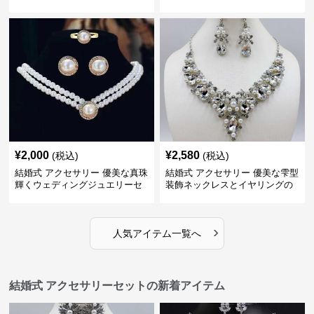
グセット
ト
¥
2,000
¥
2,580
(税込)
(税込)
結婚式 アクセサリー 優美な真珠
結婚式 アクセサリー 優美な雫型
輝くウェディングジュエリーセ
装飾ネックレスとイヤリングの
ット
セット
›
人気アイテム一覧へ
結婚式 アクセサリーセットの新着アイテム