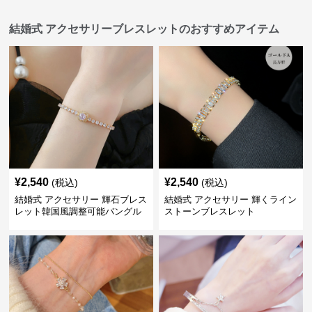
結婚式 アクセサリーブレスレットのおすすめアイテム
¥
2,540
¥
2,540
(税込)
(税込)
結婚式 アクセサリー 輝石ブレス
結婚式 アクセサリー 輝くライン
レット韓国風調整可能バングル
ストーンブレスレット