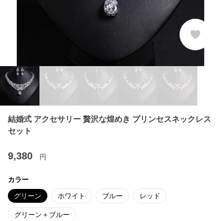
結婚式 アクセサリー 贅沢な煌めき プリンセスネックレス
セット
9,380
円
カラー
グリーン
ホワイト
ブルー
レッド
グリーン＋ブルー