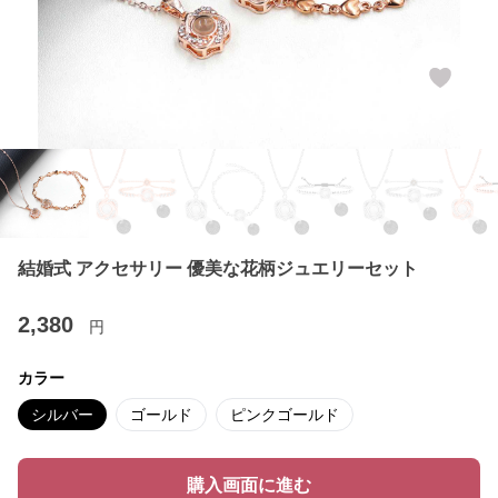
結婚式 アクセサリー 優美な花柄ジュエリーセット
2,380
円
カラー
シルバー
ゴールド
ピンクゴールド
購入画面に進む