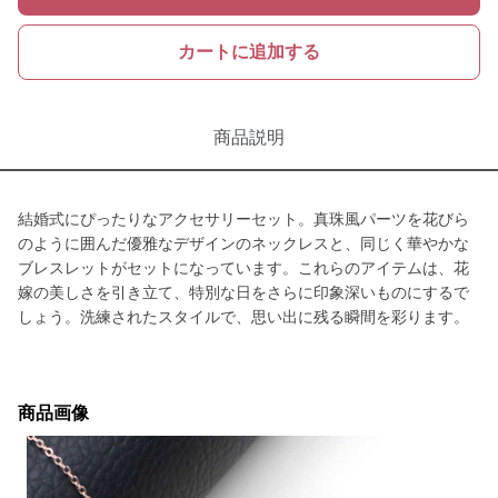
カートに追加する
商品説明
結婚式にぴったりなアクセサリーセット。真珠風パーツを花びら
のように囲んだ優雅なデザインのネックレスと、同じく華やかな
ブレスレットがセットになっています。これらのアイテムは、花
嫁の美しさを引き立て、特別な日をさらに印象深いものにするで
しょう。洗練されたスタイルで、思い出に残る瞬間を彩ります。
商品画像