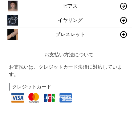
ピアス
イヤリング
ブレスレット
お支払い方法について
お支払いは、クレジットカード決済に対応していま
す。
クレジットカード