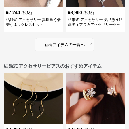
¥
7,240
¥
3,960
(税込)
(税込)
結婚式 アクセサリー 真珠輝く優
結婚式 アクセサリー 気品漂う結
美なネックレスセット
晶ティアラ＆アクセサリーセッ
ト
›
新着アイテムの一覧へ
結婚式 アクセサリーピアスのおすすめアイテム