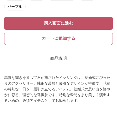
パープル
購入画面に進む
カートに追加する
商品説明
高貴な輝きを放つ宝石が施されたイヤリングは、結婚式にぴった
りのアクセサリー。繊細な装飾と優雅なデザインが特徴で、花嫁
の特別な一日を一層引き立てるアイテム。結婚式の思い出を鮮や
かに彩る、理想的な選択肢です。特別な瞬間をより美しく演出す
るための、必須アイテムとしてお勧めします。