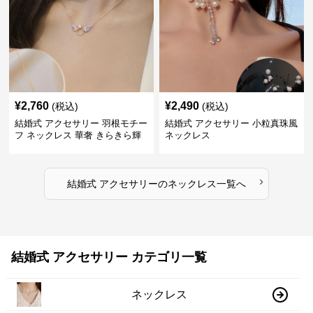
¥
2,760
¥
2,490
(税込)
(税込)
結婚式 アクセサリー 羽根モチー
結婚式 アクセサリー 小粒真珠風
フ ネックレス 華奢 きらきら輝
ネックレス
くラインストーン
›
結婚式 アクセサリー
の
ネックレス
一覧へ
結婚式 アクセサリー カテゴリ一覧
ネックレス