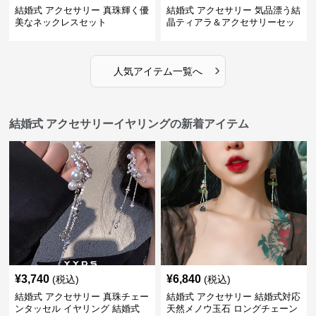
結婚式 アクセサリー 真珠輝く優
結婚式 アクセサリー 気品漂う結
美なネックレスセット
晶ティアラ＆アクセサリーセッ
ト
›
人気アイテム一覧へ
結婚式 アクセサリーイヤリングの新着アイテム
¥
3,740
¥
6,840
(税込)
(税込)
結婚式 アクセサリー 真珠チェー
結婚式 アクセサリー 結婚式対応
ンタッセル イヤリング 結婚式
天然メノウ玉石 ロングチェーン