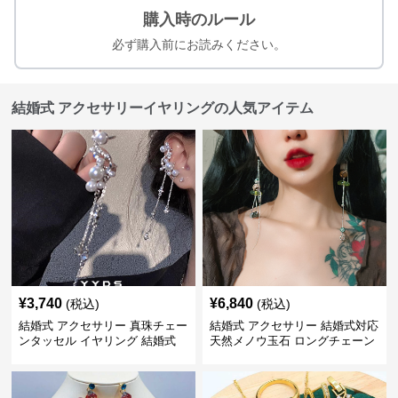
購入時のルール
必ず購入前にお読みください。
結婚式 アクセサリーイヤリングの人気アイテム
¥
3,740
¥
6,840
(税込)
(税込)
結婚式 アクセサリー 真珠チェー
結婚式 アクセサリー 結婚式対応
ンタッセル イヤリング 結婚式
天然メノウ玉石 ロングチェーン
穴不要 上品な耳飾り
イヤリング