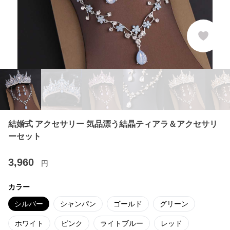
結婚式 アクセサリー 気品漂う結晶ティアラ＆アクセサリ
ーセット
3,960
円
カラー
シルバー
シャンパン
ゴールド
グリーン
ホワイト
ピンク
ライトブルー
レッド