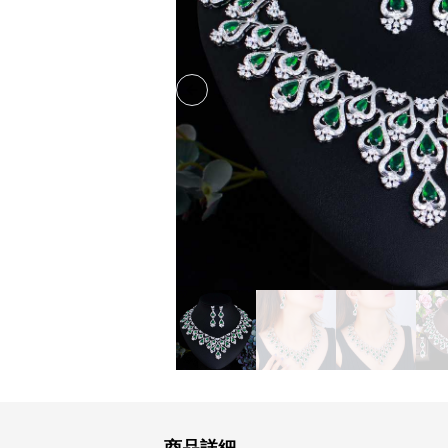
Previous slide