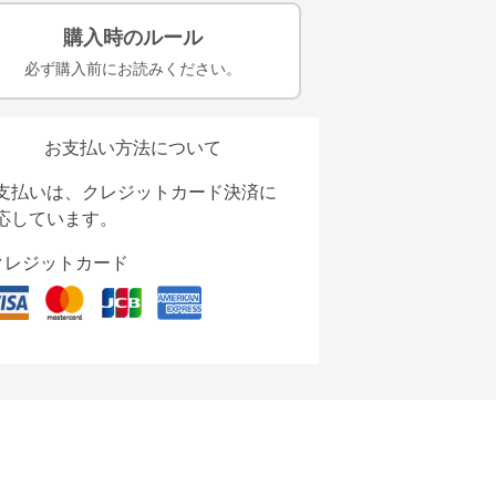
購入時のルール
必ず購入前にお読みください。
お支払い方法について
支払いは、クレジットカード決済に
応しています。
クレジットカード