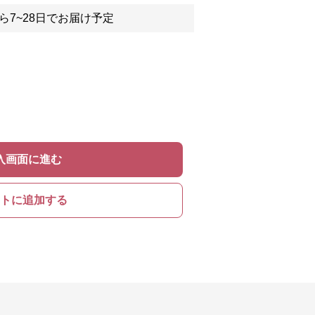
ら7~28日でお届け予定
入画面に進む
トに追加する