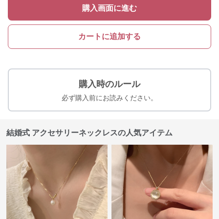
購入画面に進む
カートに追加する
購入時のルール
必ず購入前にお読みください。
結婚式 アクセサリーネックレスの人気アイテム