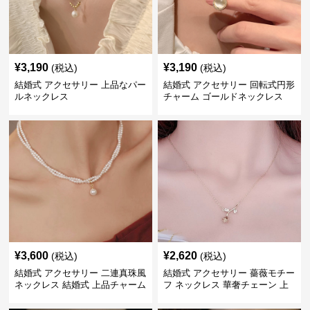
¥
3,190
¥
3,190
(税込)
(税込)
結婚式 アクセサリー 上品なパー
結婚式 アクセサリー 回転式円形
ルネックレス
チャーム ゴールドネックレス
¥
3,600
¥
2,620
(税込)
(税込)
結婚式 アクセサリー 二連真珠風
結婚式 アクセサリー 薔薇モチー
ネックレス 結婚式 上品チャーム
フ ネックレス 華奢チェーン 上
付き
品