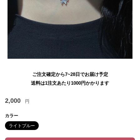
ご注文確定から7~28日でお届け予定
送料は1注文あたり
1000
円かかります
2,000
円
カラー
ライトブルー