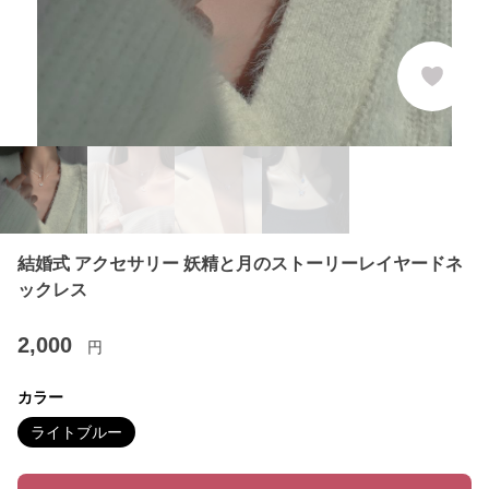
結婚式 アクセサリー 妖精と月のストーリーレイヤードネ
ックレス
2,000
円
カラー
ライトブルー