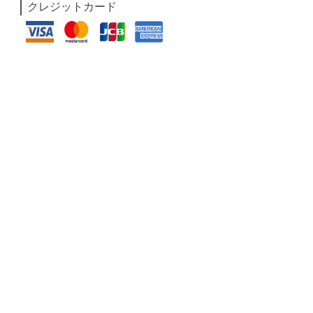
クレジットカード