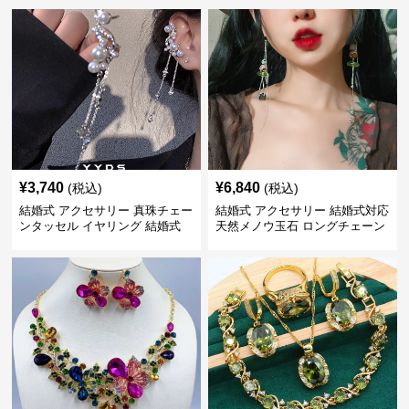
¥
3,740
¥
6,840
(税込)
(税込)
結婚式 アクセサリー 真珠チェー
結婚式 アクセサリー 結婚式対応
ンタッセル イヤリング 結婚式
天然メノウ玉石 ロングチェーン
穴不要 上品な耳飾り
イヤリング