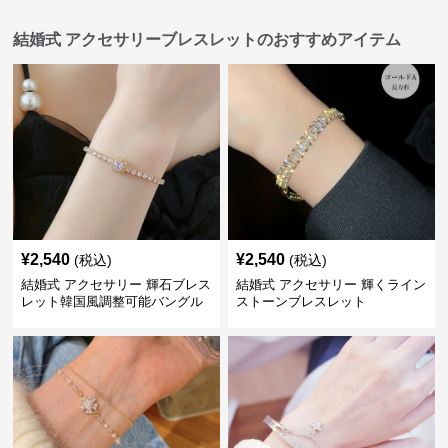
結婚式 アクセサリーブレスレットのおすすめアイテム
¥
2,540
¥
2,540
(税込)
(税込)
結婚式 アクセサリー 輝石ブレス
結婚式 アクセサリー 輝くライン
レット韓国風調整可能バングル
ストーンブレスレット