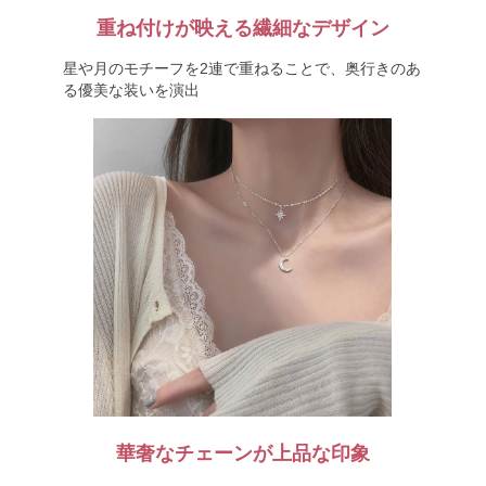
重ね付けが映える繊細なデザイン
星や月のモチーフを2連で重ねることで、奥行きのあ
る優美な装いを演出
華奢なチェーンが上品な印象