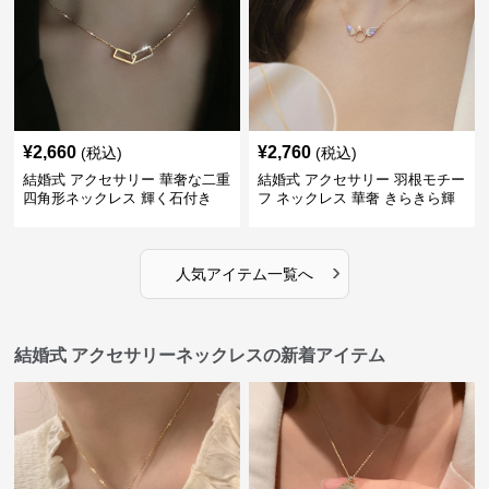
¥
2,660
¥
2,760
(税込)
(税込)
結婚式 アクセサリー 華奢な二重
結婚式 アクセサリー 羽根モチー
四角形ネックレス 輝く石付き
フ ネックレス 華奢 きらきら輝
くラインストーン
›
人気アイテム一覧へ
結婚式 アクセサリーネックレスの新着アイテム