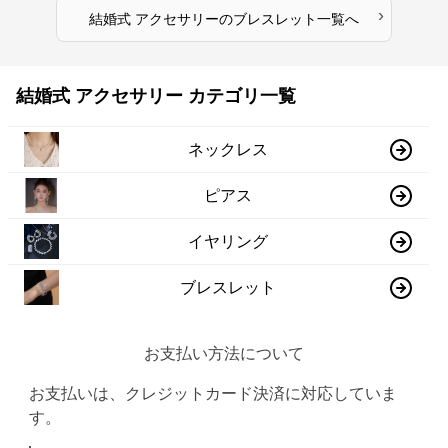
›
結婚式 アクセサリー
の
ブレスレット
一覧へ
結婚式 アクセサリー カテゴリ一覧
ネックレス
ピアス
イヤリング
ブレスレット
お支払い方法について
お支払いは、クレジットカード決済に対応していま
す。