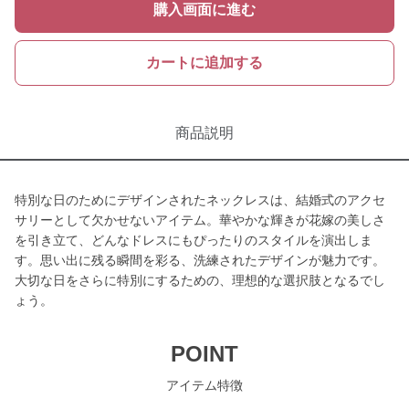
購入画面に進む
カートに追加する
商品説明
特別な日のためにデザインされたネックレスは、結婚式のアクセ
サリーとして欠かせないアイテム。華やかな輝きが花嫁の美しさ
を引き立て、どんなドレスにもぴったりのスタイルを演出しま
す。思い出に残る瞬間を彩る、洗練されたデザインが魅力です。
大切な日をさらに特別にするための、理想的な選択肢となるでし
ょう。
POINT
アイテム特徴