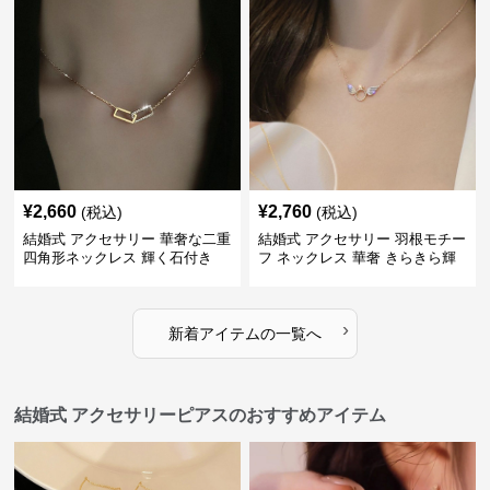
¥
2,660
¥
2,760
(税込)
(税込)
結婚式 アクセサリー 華奢な二重
結婚式 アクセサリー 羽根モチー
四角形ネックレス 輝く石付き
フ ネックレス 華奢 きらきら輝
くラインストーン
›
新着アイテムの一覧へ
結婚式 アクセサリーピアスのおすすめアイテム