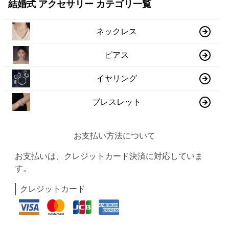
結婚式 アクセサリー カテゴリ一覧
ネックレス
ピアス
イヤリング
ブレスレット
お支払い方法について
お支払いは、クレジットカード決済に対応していま
す。
クレジットカード