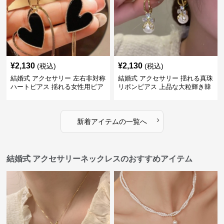
¥
2,130
¥
2,130
(税込)
(税込)
結婚式 アクセサリー 左右非対称
結婚式 アクセサリー 揺れる真珠
ハートピアス 揺れる女性用ピア
リボンピアス 上品な大粒輝き韓
ス
国風
›
新着アイテムの一覧へ
結婚式 アクセサリーネックレスのおすすめアイテム