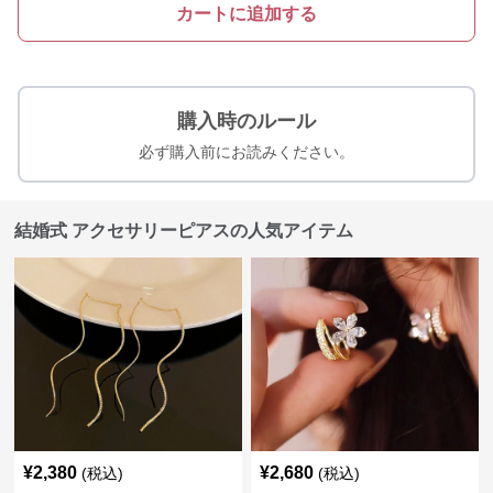
カートに追加する
購入時のルール
必ず購入前にお読みください。
結婚式 アクセサリーピアスの人気アイテム
¥
2,380
¥
2,680
(税込)
(税込)