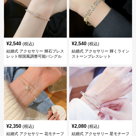
¥
2,540
¥
2,540
(税込)
(税込)
結婚式 アクセサリー 輝石ブレス
結婚式 アクセサリー 輝くライン
レット韓国風調整可能バングル
ストーンブレスレット
¥
2,350
¥
2,080
(税込)
(税込)
結婚式 アクセサリー 花モチーフ
結婚式 アクセサリー 星モチーフ