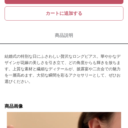
カートに追加する
商品説明
結婚式の特別な日にふさわしい贅沢なロングピアス。華やかなデ
ザインが花嫁の美しさを引き立て、どの角度からも輝きを放ちま
す。上質な素材と繊細なディテールが、披露宴や二次会での魅力
を一層高めます。大切な瞬間を彩るアクセサリーとして、ぜひお
選びください。
商品画像