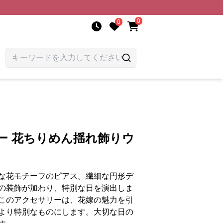
0
0
ー 花ちりめん揺れ飾りウ
な花モチーフのピアス。繊細な円形デ
の装飾が加わり、特別な日を演出しま
このアクセサリーは、花嫁の魅力を引
より特別なものにします。大切な日の