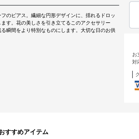
ーフのピアス。繊細な円形デザインに、揺れるドロッ
します。花の美しさを引き立てるこのアクセサリー
残る瞬間をより特別なものにします。大切な日のお供
お
対
おすすめアイテム