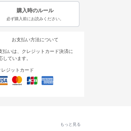
購入時のルール
必ず購入前にお読みください。
お支払い方法について
支払いは、クレジットカード決済に
応しています。
クレジットカード
もっと見る