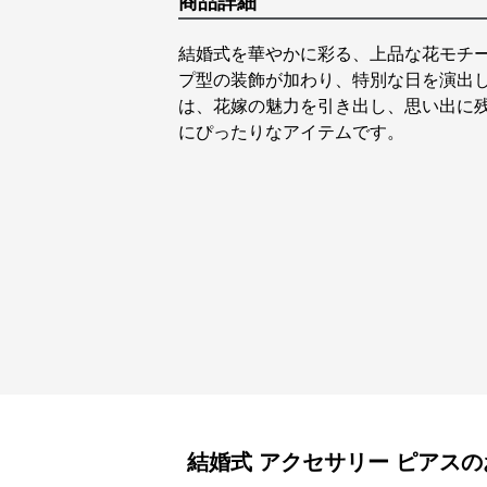
商品詳細
結婚式を華やかに彩る、上品な花モチ
プ型の装飾が加わり、特別な日を演出
は、花嫁の魅力を引き出し、思い出に
にぴったりなアイテムです。
結婚式 アクセサリー
ピアス
の