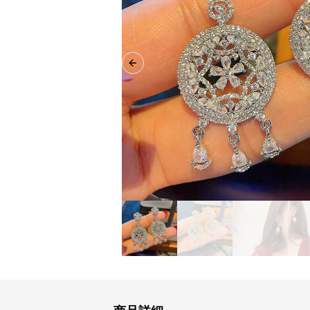
Previous slide