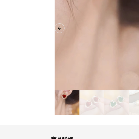
Previous slide