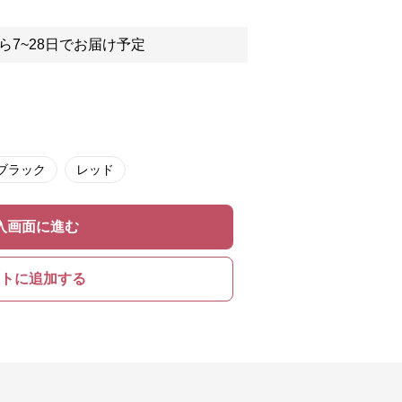
ら7~28日でお届け予定
ブラック
レッド
入画面に進む
トに追加する