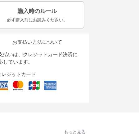
購入時のルール
必ず購入前にお読みください。
お支払い方法について
支払いは、クレジットカード決済に
応しています。
クレジットカード
もっと見る