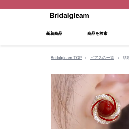
Bridalgleam
新着商品
商品を検索
Bridalgleam TOP
›
ピアスの一覧
›
結