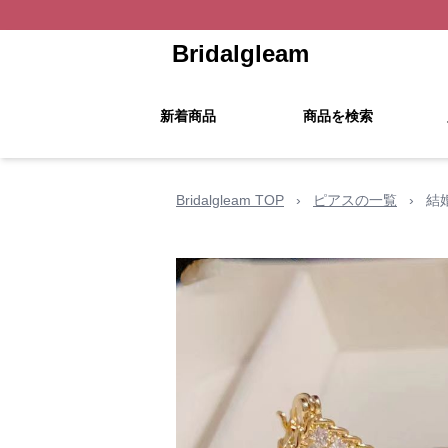
Bridalgleam
新着商品
商品を検索
Bridalgleam TOP
›
ピアスの一覧
›
結