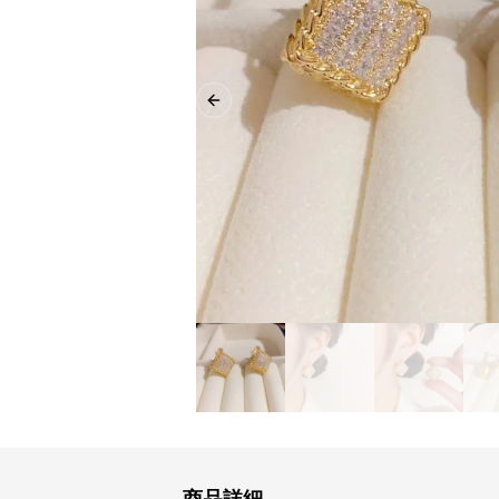
Previous slide