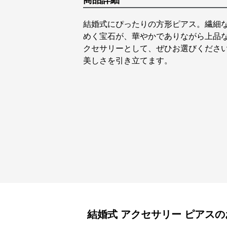
商品詳細
結婚式にぴったりの方形ピアス。繊細
めく宝石が、華やかでありながら上品
クセサリーとして、ぜひお選びくださ
美しさを引き立てます。
結婚式 アクセサリー
ピアス
の