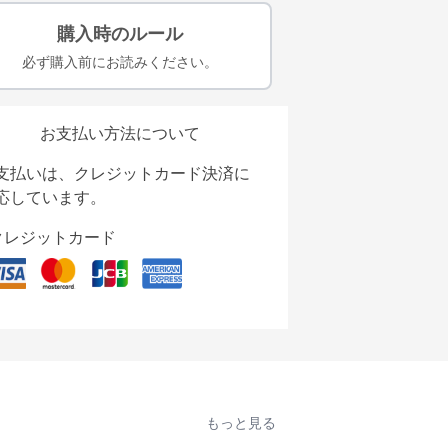
購入時のルール
必ず購入前にお読みください。
お支払い方法について
支払いは、クレジットカード決済に
応しています。
クレジットカード
もっと見る