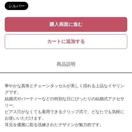
シルバー
購入画面に進む
カートに追加する
商品説明
華やかな真珠とチェーンタッセルが美しく揺れる上品なイヤリン
グです。
結婚式やパーティーなどの特別な日にぴったりの結婚式アクセサ
リー。
ピアス穴がなくても着用できるクリップ式で、どなたでも気軽に
お使いいただけます。
耳元を優雅に彩る洗練されたデザインが魅力的です。