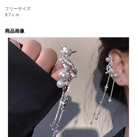
フリーサイズ
9.7ｃｍ
商品画像