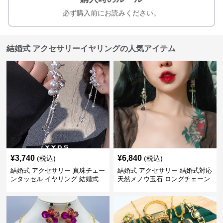
必ず購入前にお読みください。
結婚式 アクセサリーイヤリングの人気アイテム
¥
3,740
¥
6,840
(税込)
(税込)
結婚式 アクセサリー 真珠チェー
結婚式 アクセサリー 結婚式対応
ンタッセル イヤリング 結婚式
天然メノウ玉石 ロングチェーン
穴不要 上品な耳飾り
イヤリング