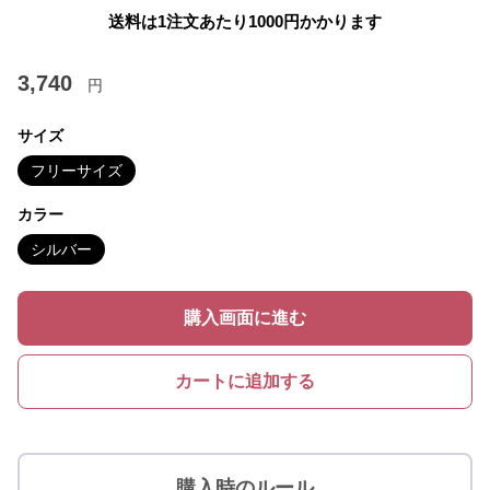
送料は1注文あたり
1000
円かかります
3,740
円
サイズ
フリーサイズ
カラー
シルバー
購入画面に進む
カートに追加する
購入時のルール