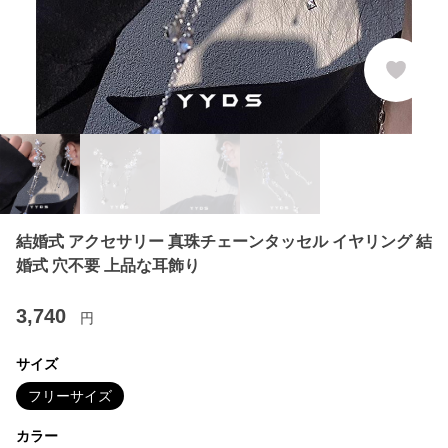
結婚式 アクセサリー 真珠チェーンタッセル イヤリング 結
婚式 穴不要 上品な耳飾り
3,740
円
サイズ
フリーサイズ
カラー