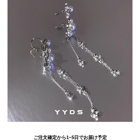
ご注文確定から1~5日でお届け予定