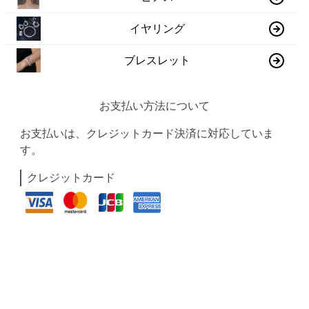
イヤリング
ブレスレット
お支払い方法について
お支払いは、クレジットカード決済に対応していま
す。
クレジットカード