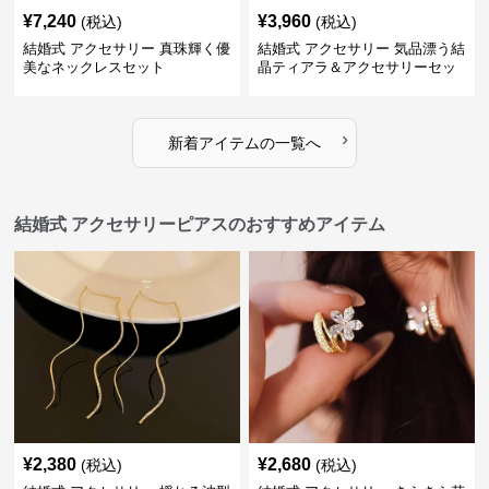
¥
7,240
¥
3,960
(税込)
(税込)
結婚式 アクセサリー 真珠輝く優
結婚式 アクセサリー 気品漂う結
美なネックレスセット
晶ティアラ＆アクセサリーセッ
ト
›
新着アイテムの一覧へ
結婚式 アクセサリーピアスのおすすめアイテム
¥
2,380
¥
2,680
(税込)
(税込)